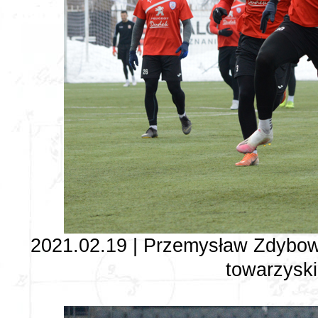
2021.02.19 | Przemysław Zdybow
towarzyski 