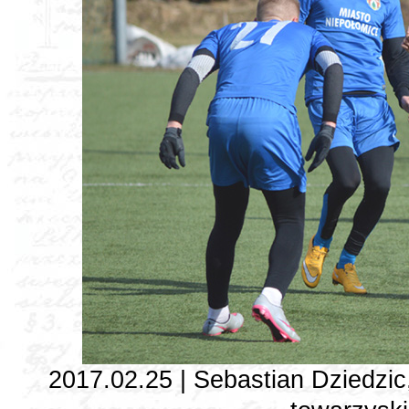
2017.02.25 | Sebastian Dziedzi