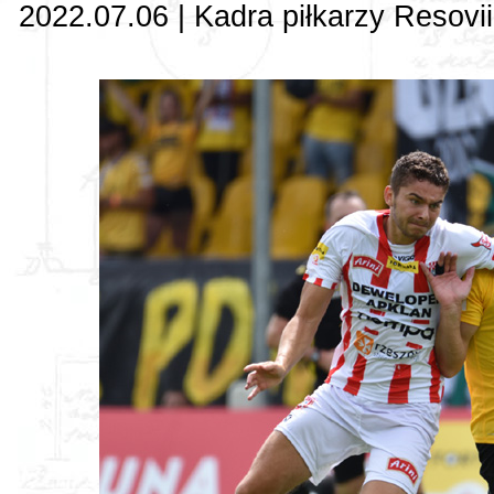
2022.07.06 | Kadra piłkarzy Resovii