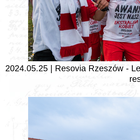
2024.05.25 | Resovia Rzeszów - Le
re