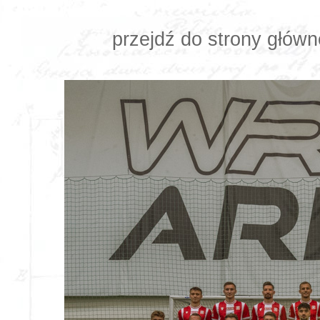
przejdź do strony główn