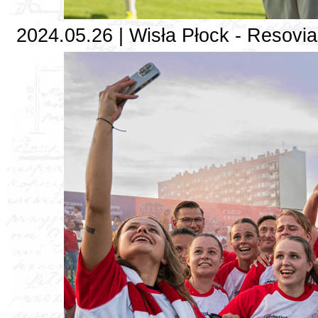
2024.05.26 | Wisła Płock - Resovia 