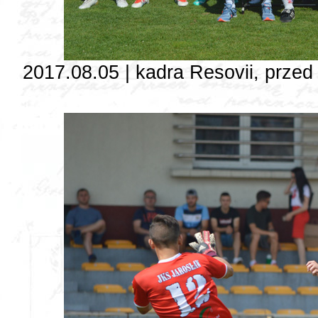
2017.08.05 | kadra Resovii, przed 