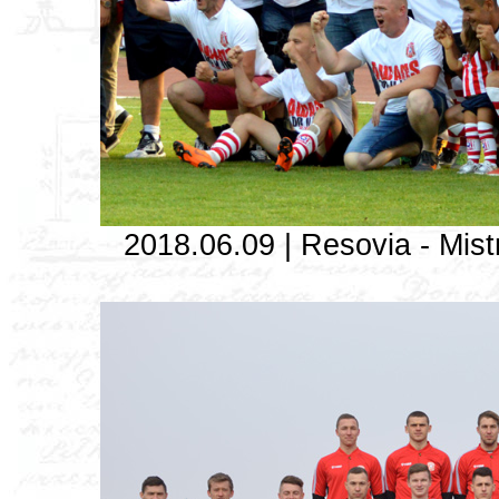
2018.06.09 | Resovia - Mistrz