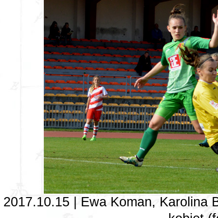
2017.10.15 | Ewa Koman, Karolina B