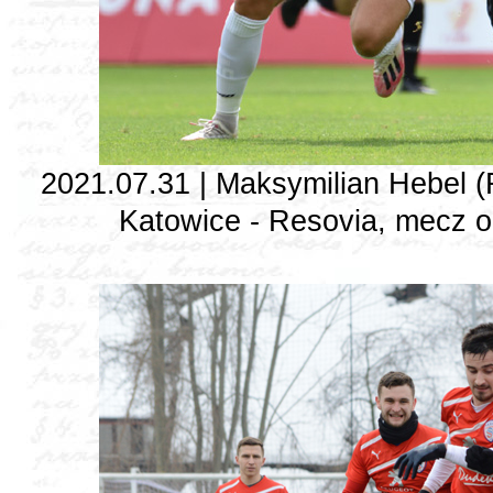
2021.07.31 | Maksymilian Hebel 
Katowice - Resovia, mecz o m