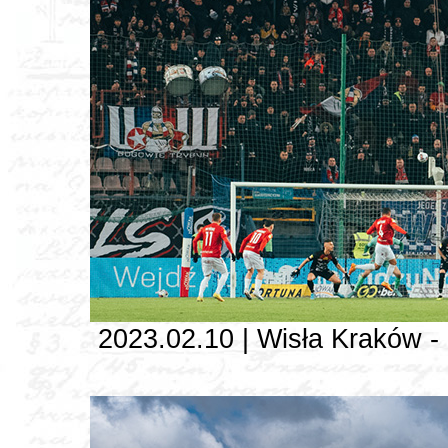
2023.02.10 | Wisła Kraków - 