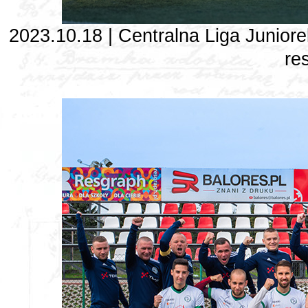
2023.10.18 | Centralna Liga Juniore
re