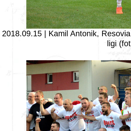
2018.09.15 | Kamil Antonik, Resovia
ligi (f