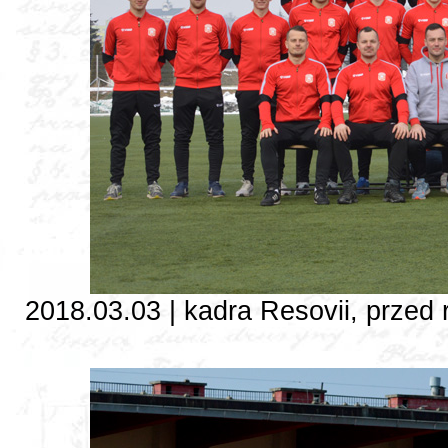
2018.03.03 | kadra Resovii, przed 