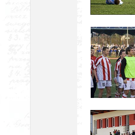
foto: Łukasz Mi
foto: Łukasz Mi