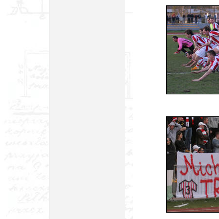
foto: Jacek C
foto: Jacek C